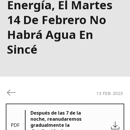
Energía, El Martes
14 De Febrero No
Habrá Agua En
Sincé
13 FEB. 2023
Después de las 7 de la
noche, reanudaremos
PDF
gradualmente la