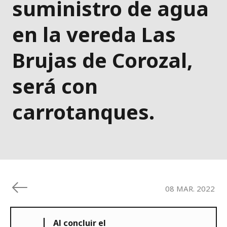
suministro de agua
en la vereda Las
Brujas de Corozal,
será con
carrotanques.
08 MAR. 2022
Al concluir el