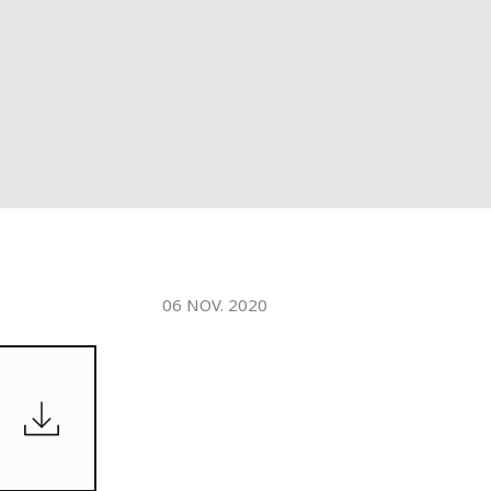
WATER TECHNOLOGIES
06 NOV. 2020