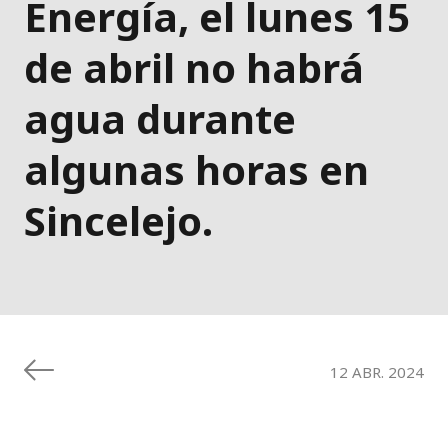
Energía, el lunes 15
de abril no habrá
agua durante
algunas horas en
Sincelejo.
12 ABR. 2024