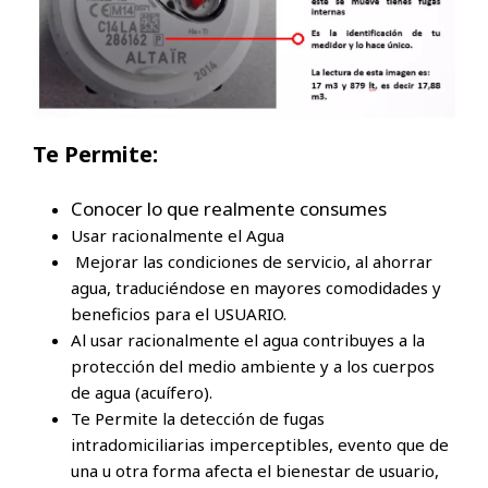
Te Permite:
Conocer lo que realmente consumes
Usar racionalmente el Agua
Mejorar las condiciones de servicio, al ahorrar
agua, traduciéndose en mayores comodidades y
beneficios para el USUARIO.
Al usar racionalmente el agua contribuyes a la
protección del medio ambiente y a los cuerpos
de agua (acuífero).
Te Permite la detección de fugas
intradomiciliarias imperceptibles, evento que de
una u otra forma afecta el bienestar de usuario,