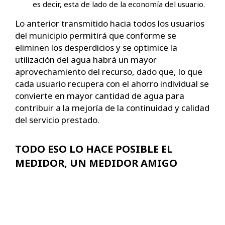
es decir, esta de lado de la economía del usuario.
Lo anterior transmitido hacia todos los usuarios
del municipio permitirá que conforme se
eliminen los desperdicios y se optimice la
utilización del agua habrá un mayor
aprovechamiento del recurso, dado que, lo que
cada usuario recupera con el ahorro individual se
convierte en mayor cantidad de agua para
contribuir a la mejoría de la continuidad y calidad
del servicio prestado.
TODO ESO LO HACE POSIBLE EL
MEDIDOR, UN MEDIDOR AMIGO