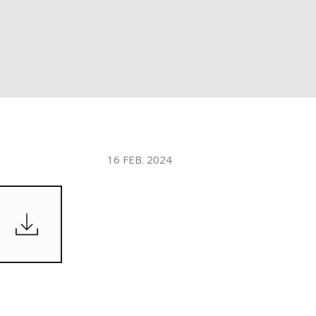
WATER TECHNOLOGIES
16 FEB. 2024