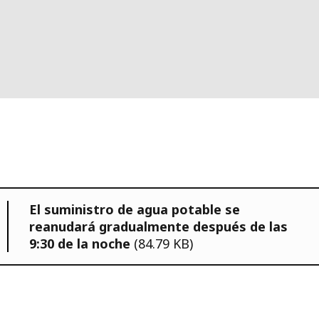
El suministro de agua potable se
reanudará gradualmente después de las
9:30 de la noche
(84.79 KB)