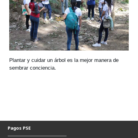
Plantar y cuidar un árbol es la mejor manera de 
sembrar conciencia.
Pagos PSE