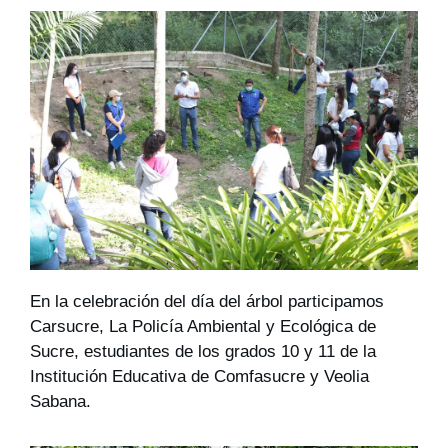
En la celebración del día del árbol participamos 
Carsucre, La Policía Ambiental y Ecológica de 
Sucre, estudiantes de los grados 10 y 11 de la 
Institución Educativa de Comfasucre y Veolia  
Sabana. 