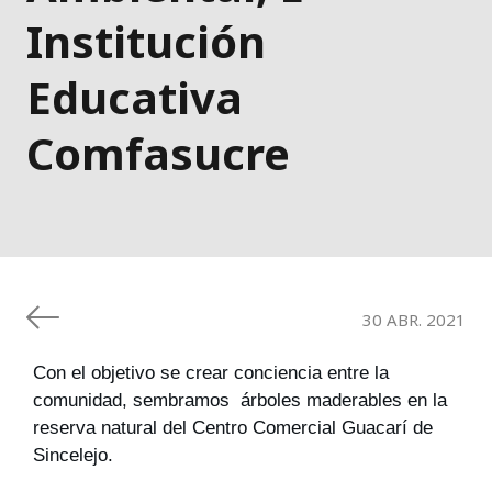
Institución
Educativa
Comfasucre
30 ABR. 2021
Con el objetivo se crear conciencia entre la 
comunidad, sembramos  árboles 
maderables en la 
reserva natural del Centro Comercial Guacarí de 
Sincelejo.