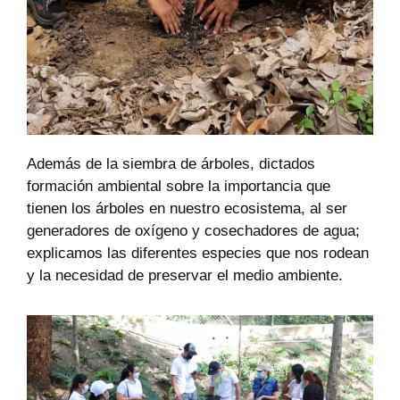
Además de la siembra de árboles, dictados 
formación ambiental sobre la importancia que 
tienen los árboles en nuestro ecosistema, al ser 
generadores de oxígeno y cosechadores de agua; 
explicamos las diferentes especies que nos rodean 
y la necesidad de preservar el medio ambiente.  