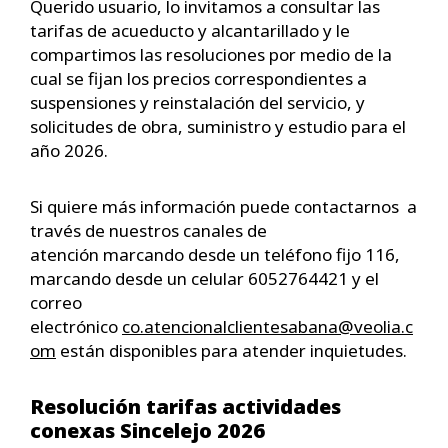
Querido usuario, lo invitamos a consultar las
tarifas de acueducto y alcantarillado y le
compartimos las resoluciones por medio de la
cual se fijan los precios correspondientes a
suspensiones y reinstalación del servicio, y
solicitudes de obra, suministro y estudio para el
año 2026.
Si quiere más información puede contactarnos a
través de nuestros canales de
atención marcando desde un teléfono fijo 116,
marcando desde un celular 6052764421 y el
correo
electrónico
co.atencionalclientesabana@veolia.c
om
están disponibles para atender inquietudes.
Resolución tarifas actividades
conexas Sincelejo 2026