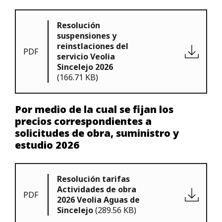
Resolución
suspensiones y
reinstlaciones del
PDF
servicio Veolia
Sincelejo 2026
(166.71 KB)
Por medio de la cual se fijan los
precios correspondientes a
solicitudes de obra, suministro y
estudio 2026
Resolución tarifas
Actividades de obra
PDF
2026 Veolia Aguas de
Sincelejo
(289.56 KB)