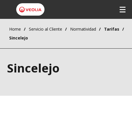
Home
Servicio al Cliente
Normatividad
Tarifas
Sincelejo
Sincelejo